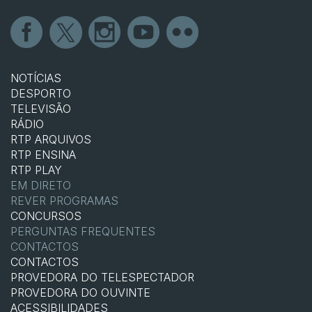
NOTÍCIAS
DESPORTO
TELEVISÃO
RÁDIO
RTP ARQUIVOS
RTP ENSINA
RTP PLAY
EM DIRETO
REVER PROGRAMAS
CONCURSOS
PERGUNTAS FREQUENTES
CONTACTOS
CONTACTOS
PROVEDORA DO TELESPECTADOR
PROVEDORA DO OUVINTE
ACESSIBILIDADES