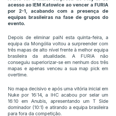
acesso ao IEM Katowice ao vencer a FURIA
por 2-1, acabando com a presença de
equipas brasileiras na fase de grupos do
evento.
Depois de eliminar paiN esta quinta-feira, a
equipa da Mongólia voltou a surpreender com
três mapas de alto nível frente à melhor equipa
brasileira da atualidade. A FURIA não
conseguiu superiorizar-se em nenhum dos três
mapas e apenas venceu a sua map pick em
overtime.
No mapa decisivo e após uma vitória inicial em
Nuke por 16:14, a IHC acabou por selar um
16:10 em Anubis, apresentando um T Side
dominador (10:1) e atirando a equipa brasileira
para fora da competição.