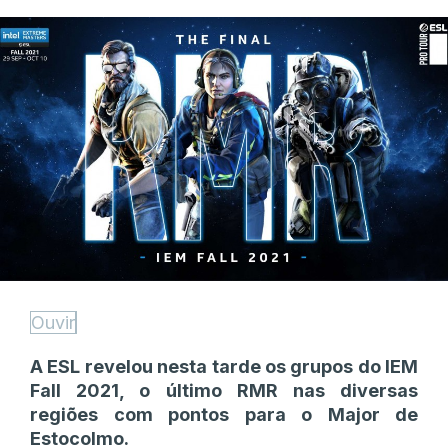
Ouvir
A ESL revelou nesta tarde os grupos do IEM
Fall 2021, o último RMR nas diversas
regiões com pontos para o Major de
Estocolmo.