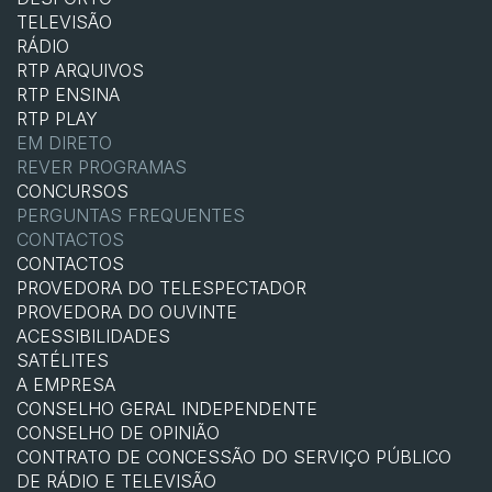
TELEVISÃO
RÁDIO
RTP ARQUIVOS
RTP ENSINA
RTP PLAY
EM DIRETO
REVER PROGRAMAS
CONCURSOS
PERGUNTAS FREQUENTES
CONTACTOS
CONTACTOS
PROVEDORA DO TELESPECTADOR
PROVEDORA DO OUVINTE
ACESSIBILIDADES
SATÉLITES
A EMPRESA
CONSELHO GERAL INDEPENDENTE
CONSELHO DE OPINIÃO
CONTRATO DE CONCESSÃO DO SERVIÇO PÚBLICO
DE RÁDIO E TELEVISÃO