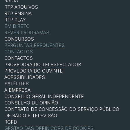
RÁDIO
RTP ARQUIVOS
RTP ENSINA
RTP PLAY
EM DIRETO
REVER PROGRAMAS
CONCURSOS
PERGUNTAS FREQUENTES
CONTACTOS
CONTACTOS
PROVEDORA DO TELESPECTADOR
PROVEDORA DO OUVINTE
ACESSIBILIDADES
SATÉLITES
A EMPRESA
CONSELHO GERAL INDEPENDENTE
CONSELHO DE OPINIÃO
CONTRATO DE CONCESSÃO DO SERVIÇO PÚBLICO
DE RÁDIO E TELEVISÃO
RGPD
GESTÃO DAS DEFINIÇÕES DE COOKIES