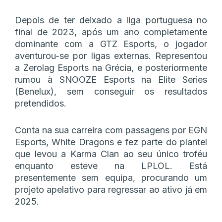
Depois de ter deixado a liga portuguesa no
final de 2023, após um ano completamente
dominante com a GTZ Esports, o jogador
aventurou-se por ligas externas. Representou
a Zerolag Esports na Grécia, e posteriormente
rumou à SNOOZE Esports na Elite Series
(Benelux), sem conseguir os resultados
pretendidos.
Conta na sua carreira com passagens por EGN
Esports, White Dragons e fez parte do plantel
que levou a Karma Clan ao seu único troféu
enquanto esteve na LPLOL. Está
presentemente sem equipa, procurando um
projeto apelativo para regressar ao ativo já em
2025.