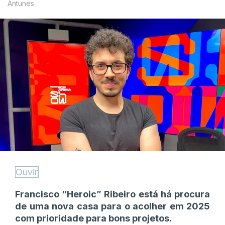
Antunes
Ouvir
Francisco “Heroic” Ribeiro está há procura
de uma nova casa para o acolher em 2025
com prioridade para bons projetos.