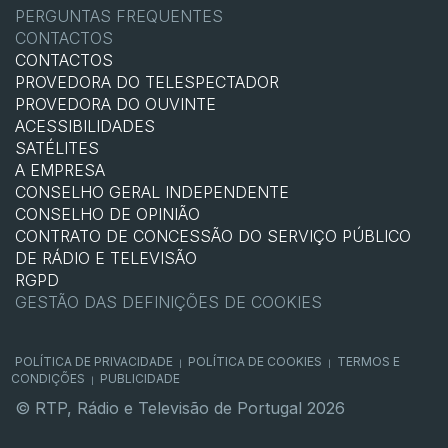
PERGUNTAS FREQUENTES
CONTACTOS
CONTACTOS
PROVEDORA DO TELESPECTADOR
PROVEDORA DO OUVINTE
ACESSIBILIDADES
SATÉLITES
A EMPRESA
CONSELHO GERAL INDEPENDENTE
CONSELHO DE OPINIÃO
CONTRATO DE CONCESSÃO DO SERVIÇO PÚBLICO
DE RÁDIO E TELEVISÃO
RGPD
GESTÃO DAS DEFINIÇÕES DE COOKIES
POLÍTICA DE PRIVACIDADE
POLÍTICA DE COOKIES
TERMOS E
|
|
CONDIÇÕES
PUBLICIDADE
|
© RTP, Rádio e Televisão de Portugal 2026