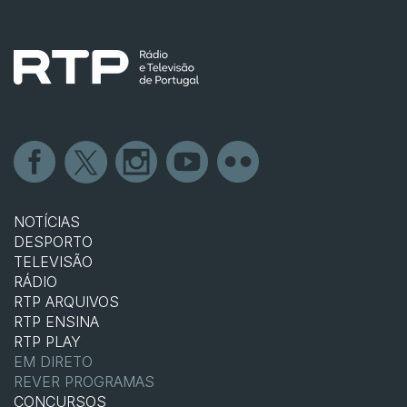
NOTÍCIAS
DESPORTO
TELEVISÃO
RÁDIO
RTP ARQUIVOS
RTP ENSINA
RTP PLAY
EM DIRETO
REVER PROGRAMAS
CONCURSOS