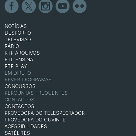
NOTÍCIAS
DESPORTO
TELEVISÃO
RÁDIO
RTP ARQUIVOS
RTP ENSINA
RTP PLAY
EM DIRETO
REVER PROGRAMAS
CONCURSOS
PERGUNTAS FREQUENTES
CONTACTOS
CONTACTOS
PROVEDORA DO TELESPECTADOR
PROVEDORA DO OUVINTE
ACESSIBILIDADES
SATÉLITES