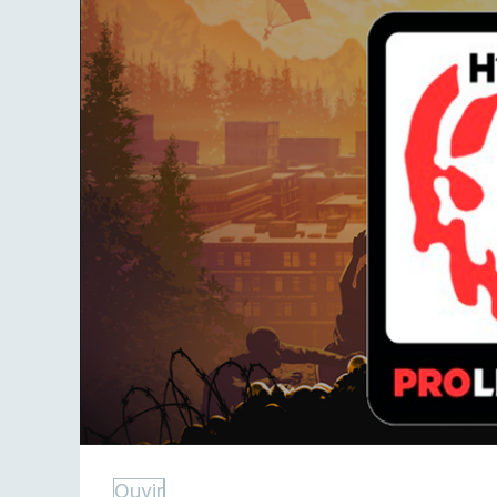
Ouvir