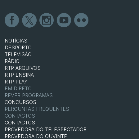
NOTÍCIAS
DESPORTO
TELEVISÃO
RÁDIO
RTP ARQUIVOS
RTP ENSINA
RTP PLAY
EM DIRETO
REVER PROGRAMAS
CONCURSOS
PERGUNTAS FREQUENTES
CONTACTOS
CONTACTOS
PROVEDORA DO TELESPECTADOR
PROVEDORA DO OUVINTE