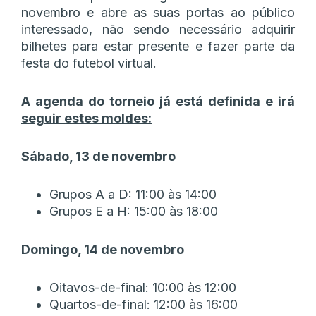
novembro e abre as suas portas ao público
interessado, não sendo necessário adquirir
bilhetes para estar presente e fazer parte da
festa do futebol virtual.
A agenda do torneio já está definida e irá
seguir estes moldes:
Sábado, 13 de novembro
Grupos A a D: 11:00 às 14:00
Grupos E a H: 15:00 às 18:00
Domingo, 14 de novembro
Oitavos-de-final: 10:00 às 12:00
Quartos-de-final: 12:00 às 16:00