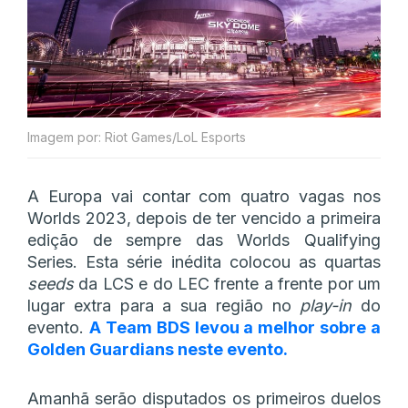
Imagem por: Riot Games/LoL Esports
A Europa vai contar com quatro vagas nos
Worlds 2023, depois de ter vencido a primeira
edição de sempre das Worlds Qualifying
Series. Esta série inédita colocou as quartas
seeds
da LCS e do LEC frente a frente por um
lugar extra para a sua região no
play-in
do
evento.
A Team BDS levou a melhor sobre a
Golden Guardians neste evento.
Amanhã serão disputados os primeiros duelos