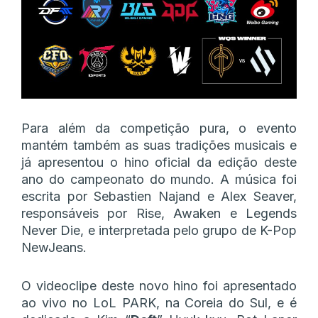
Para além da competição pura, o evento
mantém também as suas tradições musicais e
já apresentou o hino oficial da edição deste
ano do campeonato do mundo. A música foi
escrita por Sebastien Najand e Alex Seaver,
responsáveis por Rise, Awaken e Legends
Never Die, e interpretada pelo grupo de K-Pop
NewJeans.
O videoclipe deste novo hino foi apresentado
ao vivo no LoL PARK, na Coreia do Sul, e é