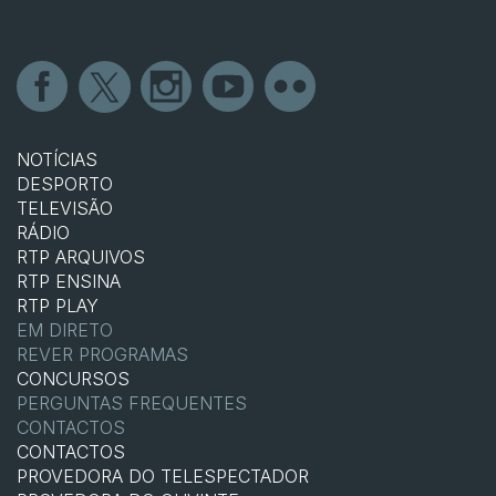
NOTÍCIAS
DESPORTO
TELEVISÃO
RÁDIO
RTP ARQUIVOS
RTP ENSINA
RTP PLAY
EM DIRETO
REVER PROGRAMAS
CONCURSOS
PERGUNTAS FREQUENTES
CONTACTOS
CONTACTOS
PROVEDORA DO TELESPECTADOR