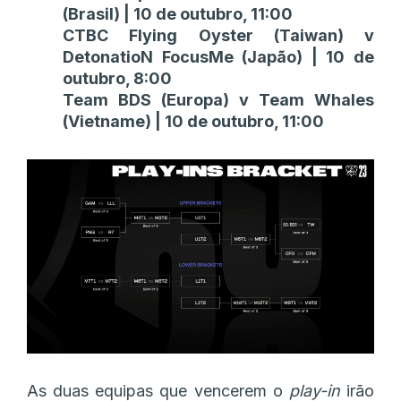
(Brasil) | 10 de outubro, 11:00
CTBC Flying Oyster (Taiwan) v
DetonatioN FocusMe (Japão) | 10 de
outubro, 8:00
Team BDS (Europa) v Team Whales
(Vietname) | 10 de outubro, 11:00
As duas equipas que vencerem o
play-in
irão