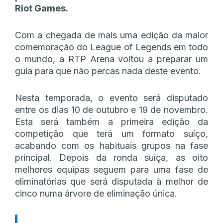
Riot Games.
Com a chegada de mais uma edição da maior
comemoração do League of Legends em todo
o mundo, a RTP Arena voltou a preparar um
guia para que não percas nada deste evento.
Nesta temporada, o evento será disputado
entre os dias 10 de outubro e 19 de novembro.
Esta será também a primeira edição da
competição que terá um formato suíço,
acabando com os habituais grupos na fase
principal. Depois da ronda suíça, as oito
melhores equipas seguem para uma fase de
eliminatórias que será disputada à melhor de
cinco numa árvore de eliminação única.