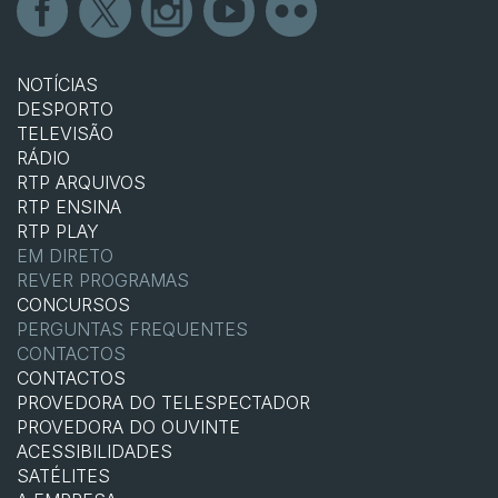
NOTÍCIAS
DESPORTO
TELEVISÃO
RÁDIO
RTP ARQUIVOS
RTP ENSINA
RTP PLAY
EM DIRETO
REVER PROGRAMAS
CONCURSOS
PERGUNTAS FREQUENTES
CONTACTOS
CONTACTOS
PROVEDORA DO TELESPECTADOR
PROVEDORA DO OUVINTE
ACESSIBILIDADES
SATÉLITES