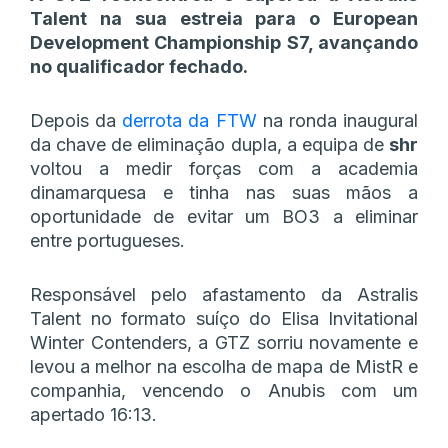
Talent na sua estreia para o European
Development Championship S7, avançando
no qualificador fechado.
Depois da
derrota da FTW
na ronda inaugural
da chave de eliminação dupla, a equipa de
shr
voltou a medir forças com a academia
dinamarquesa e tinha nas suas mãos a
oportunidade de evitar um BO3 a eliminar
entre portugueses.
Responsável pelo afastamento da Astralis
Talent no formato suíço do Elisa Invitational
Winter Contenders, a GTZ sorriu novamente e
levou a melhor na escolha de mapa de MistR e
companhia, vencendo o Anubis com um
apertado 16:13.