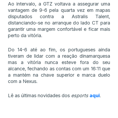
Ao intervalo, a GTZ voltava a assegurar uma
vantagem de 9-6 pela quarta vez em mapas
disputados contra a Astralis Talent,
distanciando-se no arranque do lado CT para
garantir uma margem confortável e ficar mais
perto da vitória.
Do 14-6 até ao fim, os portugueses ainda
tiveram de lidar com a reação dinamarquesa
mas a vitória nunca esteve fora do seu
alcance, fechando as contas com um 16:11 que
a mantém na chave superior e marca duelo
com a Nexus.
Lê as últimas novidades dos
esports
aqui
.