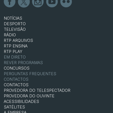
NOTÍCIAS
DESPORTO
TELEVISÃO
RÁDIO
RTP ARQUIVOS
RTP ENSINA
RTP PLAY
EM DIRETO
REVER PROGRAMAS
CONCURSOS
PERGUNTAS FREQUENTES
CONTACTOS
CONTACTOS
PROVEDORA DO TELESPECTADOR
PROVEDORA DO OUVINTE
ACESSIBILIDADES
SATÉLITES
A EMPRESA