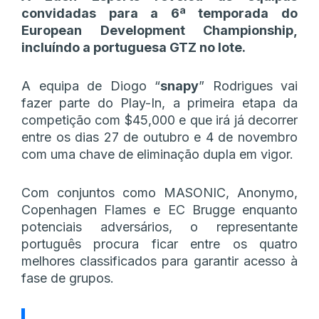
convidadas para a 6ª temporada do
European Development Championship,
incluíndo a portuguesa GTZ no lote.
A equipa de Diogo “
snapy
” Rodrigues vai
fazer parte do Play-In, a primeira etapa da
competição com $45,000 e que irá já decorrer
entre os dias 27 de outubro e 4 de novembro
com uma chave de eliminação dupla em vigor.
Com conjuntos como MASONIC, Anonymo,
Copenhagen Flames e EC Brugge enquanto
potenciais adversários, o representante
português procura ficar entre os quatro
melhores classificados para garantir acesso à
fase de grupos.