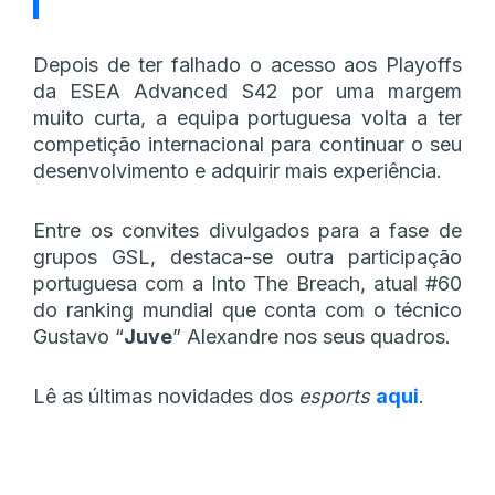
Depois de ter falhado o acesso aos Playoffs
da ESEA Advanced S42 por uma margem
muito curta, a equipa portuguesa volta a ter
competição internacional para continuar o seu
desenvolvimento e adquirir mais experiência.
Entre os convites divulgados para a fase de
grupos GSL, destaca-se outra participação
portuguesa com a Into The Breach, atual #60
do ranking mundial que conta com o técnico
Gustavo “
Juve
” Alexandre nos seus quadros.
Lê as últimas novidades dos
esports
aqui
.