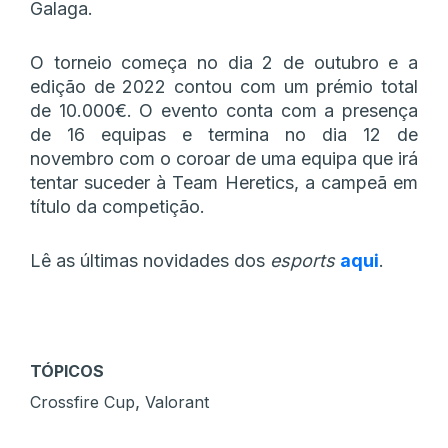
Galaga.
O torneio começa no dia 2 de outubro e a
edição de 2022 contou com um prémio total
de 10.000€. O evento conta com a presença
de 16 equipas e termina no dia 12 de
novembro com o coroar de uma equipa que irá
tentar suceder à Team Heretics, a campeã em
título da competição.
Lê as últimas novidades dos
esports
aqui
.
TÓPICOS
,
Crossfire Cup
Valorant