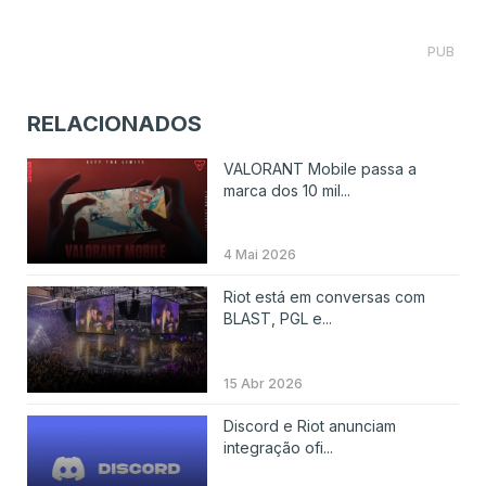
PUB
RELACIONADOS
VALORANT Mobile passa a
marca dos 10 mil...
4 Mai 2026
Riot está em conversas com
BLAST, PGL e...
15 Abr 2026
Discord e Riot anunciam
integração ofi...