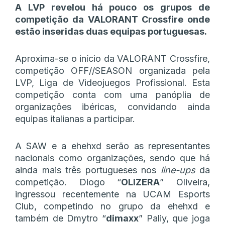
A LVP revelou há pouco os grupos de
competição da VALORANT Crossfire onde
estão inseridas duas equipas portuguesas.
Aproxima-se o início da VALORANT Crossfire,
competição OFF//SEASON organizada pela
LVP, Liga de Videojuegos Profissional. Esta
competição conta com uma panóplia de
organizações ibéricas, convidando ainda
equipas italianas a participar.
A SAW e a ehehxd serão as representantes
nacionais como organizações, sendo que há
ainda mais três portugueses nos
line-ups
da
competição. Diogo “
OLIZERA
” Oliveira,
ingressou recentemente na UCAM Esports
Club, competindo no grupo da ehehxd e
também de Dmytro “
dimaxx
” Paliy, que joga