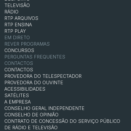
TELEVISÃO
RÁDIO
RTP ARQUIVOS
RTP ENSINA
RTP PLAY
EM DIRETO
REVER PROGRAMAS
CONCURSOS
PERGUNTAS FREQUENTES
CONTACTOS
CONTACTOS
PROVEDORA DO TELESPECTADOR
PROVEDORA DO OUVINTE
ACESSIBILIDADES
SATÉLITES
A EMPRESA
CONSELHO GERAL INDEPENDENTE
CONSELHO DE OPINIÃO
CONTRATO DE CONCESSÃO DO SERVIÇO PÚBLICO
DE RÁDIO E TELEVISÃO