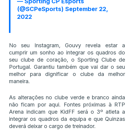
— Sporting CP Esports
(@SCPeSports)
September 22,
2022
No seu Instagram, Gouvy revela estar a
cumprir um sonho ao integrar os quadros do
seu clube de coração, o Sporting Clube de
Portugal. Garantiu também que vai dar o seu
melhor para dignificar o clube da melhor
maneira.
As alterações no clube verde e branco ainda
não ficam por aqui. Fontes próximas à RTP
Arena indicam que KidFF será o 3º atleta a
integrar os quadros da equipa e que Quinzas
deverá deixar o cargo de treinador.