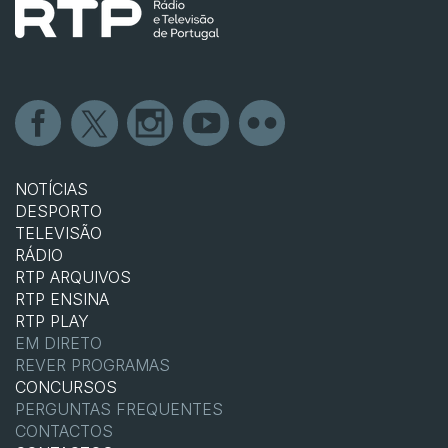
NOTÍCIAS
DESPORTO
TELEVISÃO
RÁDIO
RTP ARQUIVOS
RTP ENSINA
RTP PLAY
EM DIRETO
REVER PROGRAMAS
CONCURSOS
PERGUNTAS FREQUENTES
CONTACTOS