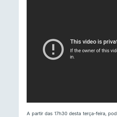
A partir das 17h30 desta terça-feira, 