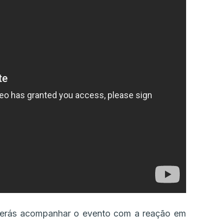
poderás acompanhar o evento com a reação em