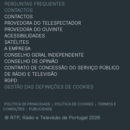
PERGUNTAS FREQUENTES
CONTACTOS
CONTACTOS
PROVEDORA DO TELESPECTADOR
PROVEDORA DO OUVINTE
ACESSIBILIDADES
SATÉLITES
A EMPRESA
CONSELHO GERAL INDEPENDENTE
CONSELHO DE OPINIÃO
CONTRATO DE CONCESSÃO DO SERVIÇO PÚBLICO
DE RÁDIO E TELEVISÃO
RGPD
GESTÃO DAS DEFINIÇÕES DE COOKIES
POLÍTICA DE PRIVACIDADE
POLÍTICA DE COOKIES
TERMOS E
|
|
CONDIÇÕES
PUBLICIDADE
|
© RTP, Rádio e Televisão de Portugal 2026