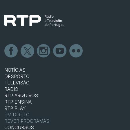
NOTÍCIAS
DESPORTO
TELEVISÃO
RÁDIO
RTP ARQUIVOS
RTP ENSINA
RTP PLAY
EM DIRETO
REVER PROGRAMAS
CONCURSOS