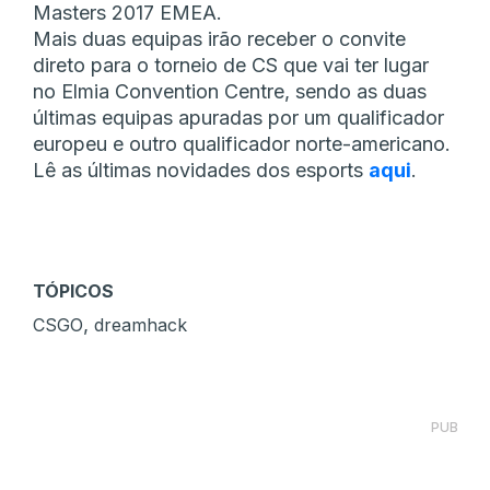
Masters 2017 EMEA.
Mais duas equipas irão receber o convite
direto para o torneio de CS que vai ter lugar
no Elmia Convention Centre, sendo as duas
últimas equipas apuradas por um qualificador
europeu e outro qualificador norte-americano.
Lê as últimas novidades dos esports
aqui
.
TÓPICOS
,
CSGO
dreamhack
PUB