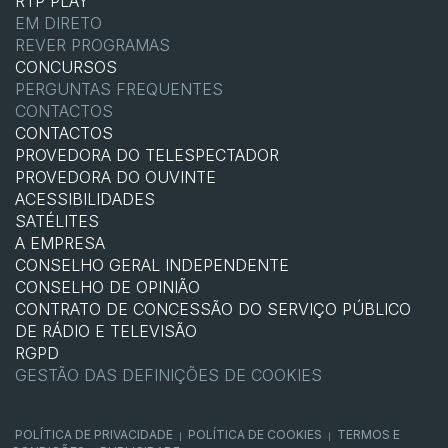
RTP PLAY
EM DIRETO
REVER PROGRAMAS
CONCURSOS
PERGUNTAS FREQUENTES
CONTACTOS
CONTACTOS
PROVEDORA DO TELESPECTADOR
PROVEDORA DO OUVINTE
ACESSIBILIDADES
SATÉLITES
A EMPRESA
CONSELHO GERAL INDEPENDENTE
CONSELHO DE OPINIÃO
CONTRATO DE CONCESSÃO DO SERVIÇO PÚBLICO
DE RÁDIO E TELEVISÃO
RGPD
GESTÃO DAS DEFINIÇÕES DE COOKIES
POLÍTICA DE PRIVACIDADE
POLÍTICA DE COOKIES
TERMOS E
|
|