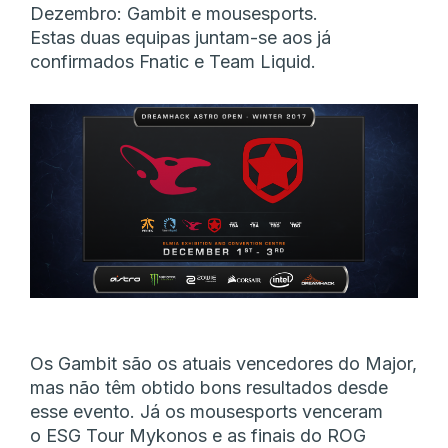
Dezembro: Gambit e mousesports.
Estas duas equipas juntam-se aos já
confirmados Fnatic e Team Liquid.
Os Gambit são os atuais vencedores do Major,
mas não têm obtido bons resultados desde
esse evento. Já os mousesports venceram
o ESG Tour Mykonos e as finais do ROG