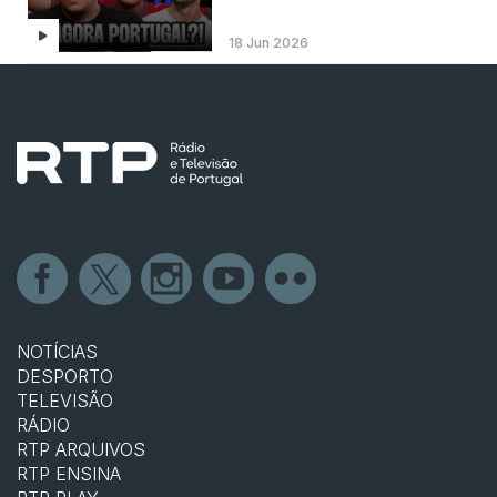
18 Jun 2026
NOTÍCIAS
DESPORTO
TELEVISÃO
RÁDIO
RTP ARQUIVOS
RTP ENSINA