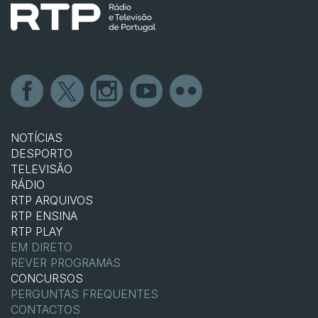
NOTÍCIAS
DESPORTO
TELEVISÃO
RÁDIO
RTP ARQUIVOS
RTP ENSINA
RTP PLAY
EM DIRETO
REVER PROGRAMAS
CONCURSOS
PERGUNTAS FREQUENTES
CONTACTOS