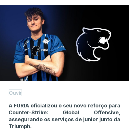
Ouvir
A FURIA oficializou o seu novo reforço para
Counter-Strike: Global Offensive,
assegurando os serviços de junior junto da
Triumph.