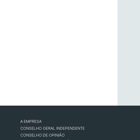
A EMPRESA
CONSELHO GERAL INDEPENDENTE
CONSELHO DE OPINIÃO