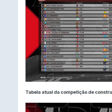
Tabela atual da competição de constru