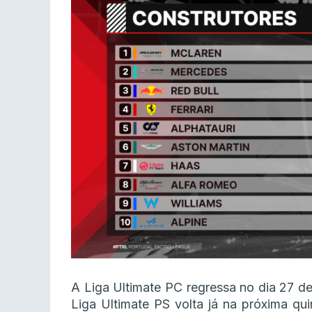
A Liga Ultimate PC regressa no dia 27 d
Liga Ultimate PS volta já na próxima qu