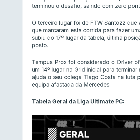
terminou o desafio, saindo com zero pont
O terceiro lugar foi de FTW Santozz que 
que marcaram esta corrida para fazer um
subiu do 17º lugar da tabela, última posi
posto.
Tempus Prox foi considerado o Driver of
um 14º lugar na Grid inicial para termina
ajuda o seu colega Tiago Costa na luta
equipa afastada da Mercedes.
Tabela Geral da Liga Ultimate PC: