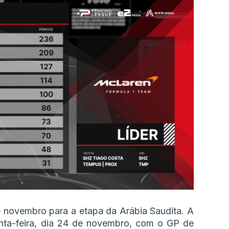
e novembro para a etapa da Arábia Saudita. A
inta-feira, dia 24 de novembro, com o GP de