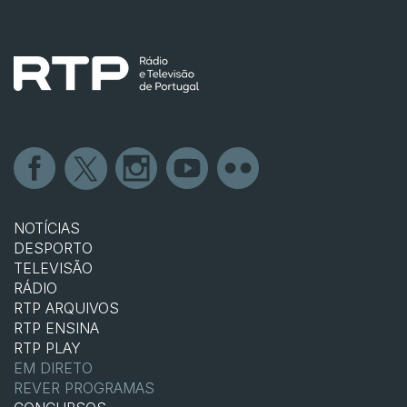
NOTÍCIAS
DESPORTO
TELEVISÃO
RÁDIO
RTP ARQUIVOS
RTP ENSINA
RTP PLAY
EM DIRETO
REVER PROGRAMAS