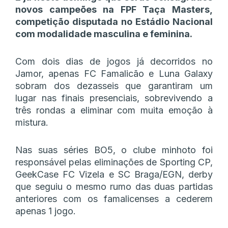
novos campeões na FPF Taça Masters,
competição disputada no Estádio Nacional
com modalidade masculina e feminina.
Com dois dias de jogos já decorridos no
Jamor, apenas FC Famalicão e Luna Galaxy
sobram dos dezasseis que garantiram um
lugar nas finais presenciais, sobrevivendo a
três rondas a eliminar com muita emoção à
mistura.
Nas suas séries BO5, o clube minhoto foi
responsável pelas eliminações de Sporting CP,
GeekCase FC Vizela e SC Braga/EGN, derby
que seguiu o mesmo rumo das duas partidas
anteriores com os famalicenses a cederem
apenas 1 jogo.