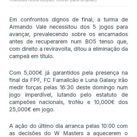
Em confrontos dignos de final, a turma de
Armando Vale necessitou dos 5 jogos para
avançar, prevalecendo sobre os encarnados
antes de recuperarem num BO5 tenso que,
com direito a reviravolta, ditou a eliminação da
campeã em título.
Com 5,000€ já garantidos pela presença na
final da FPF, FC Famalicão e Luna Galaxy irão
medir forças pelas 16:30 deste domingo num
jogo imperdível, lutando pelo estatuto de
campeões nacionais, troféu e 10,000€ dos
25,000€ em jogo.
A ação do último dia arranca pelas 10:00 com
as decisões do W Masters a aquecerem o