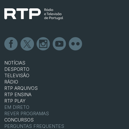
NOTÍCIAS
DESPORTO
TELEVISÃO
RÁDIO
RTP ARQUIVOS
RTP ENSINA
RTP PLAY
EM DIRETO
REVER PROGRAMAS
CONCURSOS
PERGUNTAS FREQUENTES