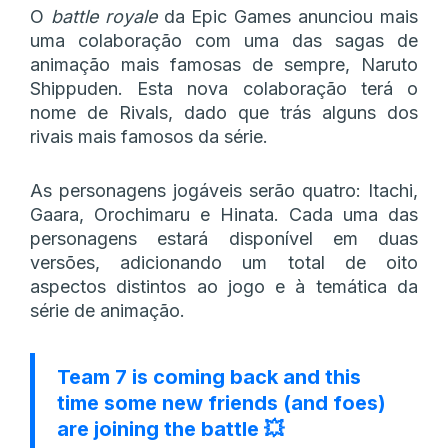
O
battle royale
da Epic Games anunciou mais
uma colaboração com uma das sagas de
animação mais famosas de sempre, Naruto
Shippuden. Esta nova colaboração terá o
nome de Rivals, dado que trás alguns dos
rivais mais famosos da série.
As personagens jogáveis serão quatro: Itachi,
Gaara, Orochimaru e Hinata. Cada uma das
personagens estará disponível em duas
versões, adicionando um total de oito
aspectos distintos ao jogo e à temática da
série de animação.
Team 7 is coming back and this
time some new friends (and foes)
are joining the battle 💥