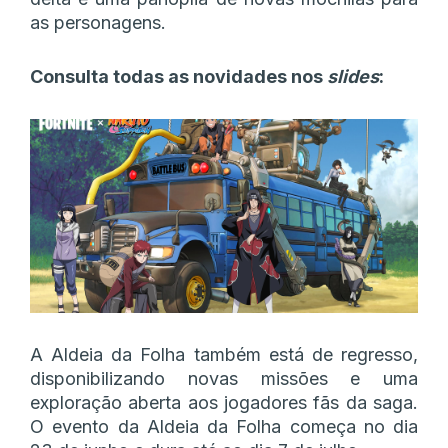
as personagens.
Consulta todas as novidades nos
slides
:
A Aldeia da Folha também está de regresso,
disponibilizando novas missões e uma
exploração aberta aos jogadores fãs da saga.
O evento da Aldeia da Folha começa no dia