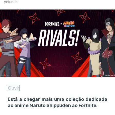
Antunes
Ouvir
Está a chegar mais uma coleção dedicada
ao anime Naruto Shippuden ao Fortnite.