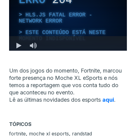
Um dos jogos do momento, Fortnite, marcou
forte presença no Moche XL eSports e nós
temos a reportagem que vos conta tudo do
que aconteceu no evento.
Lê as últimas novidades dos esports
aqui
.
TÓPICOS
,
,
fortnite
moche xl esports
randstad