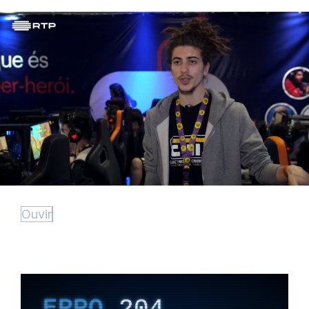
Ouvir