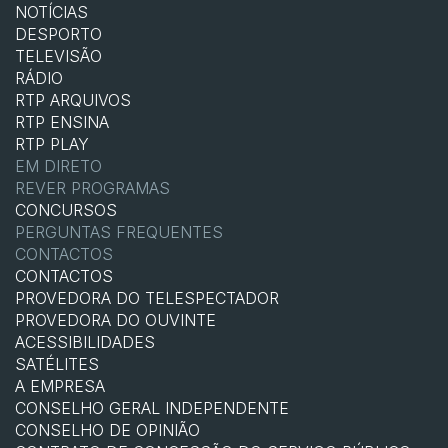
NOTÍCIAS
DESPORTO
TELEVISÃO
RÁDIO
RTP ARQUIVOS
RTP ENSINA
RTP PLAY
EM DIRETO
REVER PROGRAMAS
CONCURSOS
PERGUNTAS FREQUENTES
CONTACTOS
CONTACTOS
PROVEDORA DO TELESPECTADOR
PROVEDORA DO OUVINTE
ACESSIBILIDADES
SATÉLITES
A EMPRESA
CONSELHO GERAL INDEPENDENTE
CONSELHO DE OPINIÃO