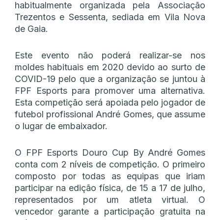
habitualmente organizada pela Associação
Trezentos e Sessenta, sediada em Vila Nova
de Gaia.
Este evento não poderá realizar-se nos
moldes habituais em 2020 devido ao surto de
COVID-19 pelo que a organização se juntou à
FPF Esports para promover uma alternativa.
Esta competição será apoiada pelo jogador de
futebol profissional André Gomes, que assume
o lugar de embaixador.
O FPF Esports Douro Cup By André Gomes
conta com 2 níveis de competição. O primeiro
composto por todas as equipas que iriam
participar na edição física, de 15 a 17 de julho,
representados por um atleta virtual. O
vencedor garante a participação gratuita na