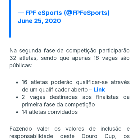
— FPF eSports (@FPFeSports)
June 25, 2020
Na segunda fase da competição participarão
32 atletas, sendo que apenas 16 vagas são
públicas:
16 atletas poderão qualificar-se através
de um qualificador aberto –
Link
2 vagas destinadas aos finalistas da
primeira fase da competição
14 atletas convidados
Fazendo valer os valores de inclusão e
responsabilidade deste Douro Cup, os