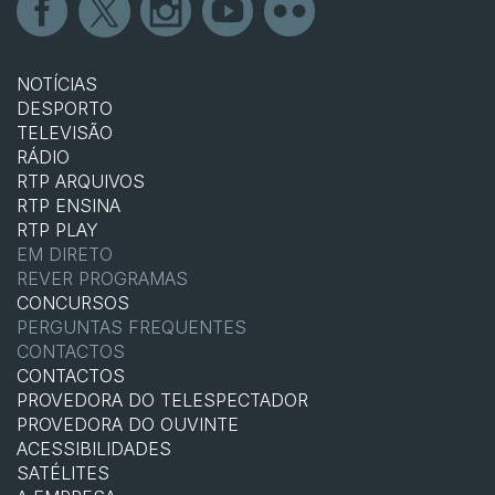
NOTÍCIAS
DESPORTO
TELEVISÃO
RÁDIO
RTP ARQUIVOS
RTP ENSINA
RTP PLAY
EM DIRETO
REVER PROGRAMAS
CONCURSOS
PERGUNTAS FREQUENTES
CONTACTOS
CONTACTOS
PROVEDORA DO TELESPECTADOR
PROVEDORA DO OUVINTE
ACESSIBILIDADES
SATÉLITES