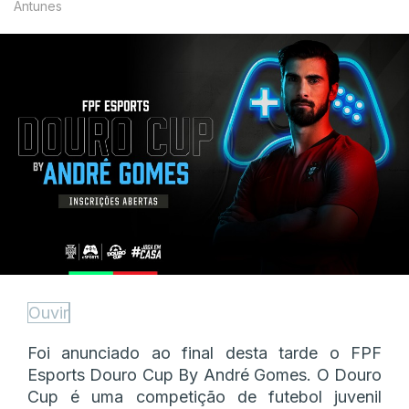
Antunes
Ouvir
Foi anunciado ao final desta tarde o FPF
Esports Douro Cup By André Gomes. O Douro
Cup é uma competição de futebol juvenil