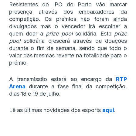
Resistentes do IPO do Porto vão marcar
presença através dos embaixadores da
competição. Os prémios não foram ainda
divulgados mas o vencedor irá escolher a
quem doar a
prize pool
solidária. Esta
prize
pool
solidária crescerá através de doações
durante o fim de semana, sendo que todo o
valor das mesmas reverte na totalidade para o
prémio.
A transmissão estará ao encargo da
RTP
Arena
durante a fase final da competição,
dias 18 e 19 de julho.
Lê as últimas novidades dos esports
aqui
.