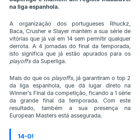
na liga espanhola.
A organização dos portugueses Rhuckz,
Baca, Crusher e Slayer mantém a sua série de
vitórias que já vai em 14 sem permitir qualquer
derrota. A 4 jornadas do final da temporada,
isto significa que já estão apurados para os
playoffs
da Superliga.
Mais do que os
playoffs
, já garantiram o top 2
da liga espanhola, que dá lugar direto na
Winner’s Final da competição, ficando a 1 série
da grande final da temporada. Com este
resultado, também a sua presença na
European Masters está assegurada.
14-0!