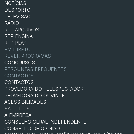
NOTÍCIAS
DESPORTO
TELEVISÃO
RÁDIO
RTP ARQUIVOS
RTP ENSINA
RTP PLAY
EM DIRETO
REVER PROGRAMAS
CONCURSOS
PERGUNTAS FREQUENTES
CONTACTOS
CONTACTOS
PROVEDORA DO TELESPECTADOR
PROVEDORA DO OUVINTE
ACESSIBILIDADES
SATÉLITES
A EMPRESA
CONSELHO GERAL INDEPENDENTE
CONSELHO DE OPINIÃO