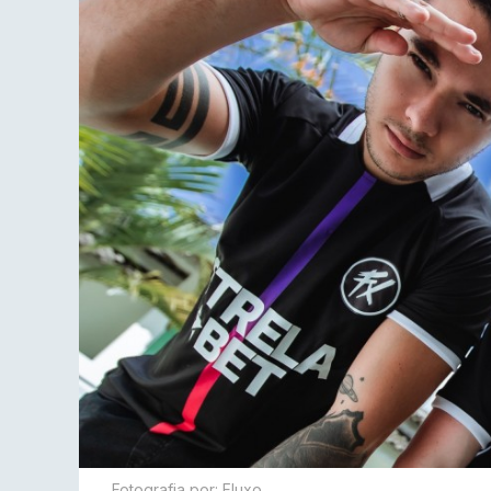
Fotografia por: Fluxo