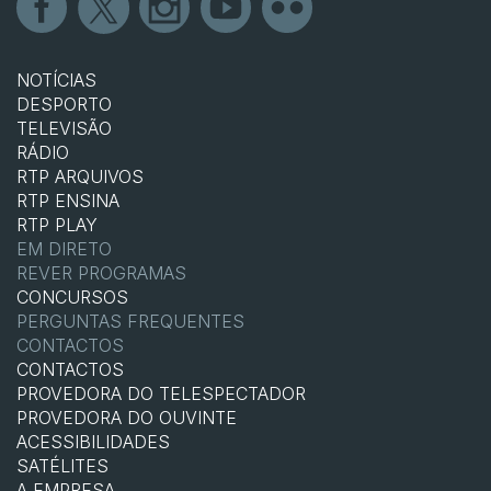
NOTÍCIAS
DESPORTO
TELEVISÃO
RÁDIO
RTP ARQUIVOS
RTP ENSINA
RTP PLAY
EM DIRETO
REVER PROGRAMAS
CONCURSOS
PERGUNTAS FREQUENTES
CONTACTOS
CONTACTOS
PROVEDORA DO TELESPECTADOR
PROVEDORA DO OUVINTE
ACESSIBILIDADES
SATÉLITES
A EMPRESA