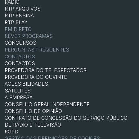
RÁDIO
RTP ARQUIVOS
RTP ENSINA
RTP PLAY
EM DIRETO
REVER PROGRAMAS
CONCURSOS
PERGUNTAS FREQUENTES
CONTACTOS
CONTACTOS
PROVEDORA DO TELESPECTADOR
PROVEDORA DO OUVINTE
ACESSIBILIDADES
SATÉLITES
A EMPRESA
CONSELHO GERAL INDEPENDENTE
CONSELHO DE OPINIÃO
CONTRATO DE CONCESSÃO DO SERVIÇO PÚBLICO
DE RÁDIO E TELEVISÃO
RGPD
GESTÃO DAS DEFINIÇÕES DE COOKIES