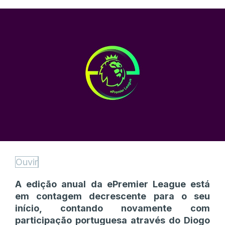
Ouvir
A edição anual da ePremier League está
em contagem decrescente para o seu
início, contando novamente com
participação portuguesa através do Diogo