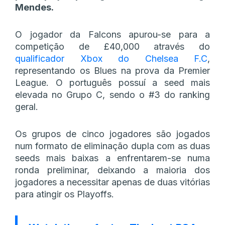
Mendes.
O jogador da Falcons apurou-se para a
competição de £40,000 através do
qualificador Xbox do Chelsea F.C
,
representando os Blues na prova da Premier
League. O português possuí a seed mais
elevada no Grupo C, sendo o #3 do ranking
geral.
Os grupos de cinco jogadores são jogados
num formato de eliminação dupla com as duas
seeds mais baixas a enfrentarem-se numa
ronda preliminar, deixando a maioria dos
jogadores a necessitar apenas de duas vitórias
para atingir os Playoffs.