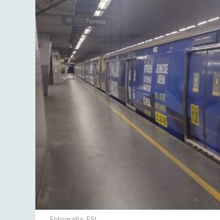
Fotografia: ESL