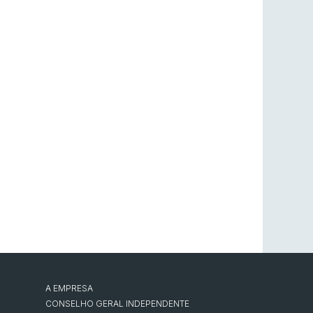
A EMPRESA
CONSELHO GERAL INDEPENDENTE