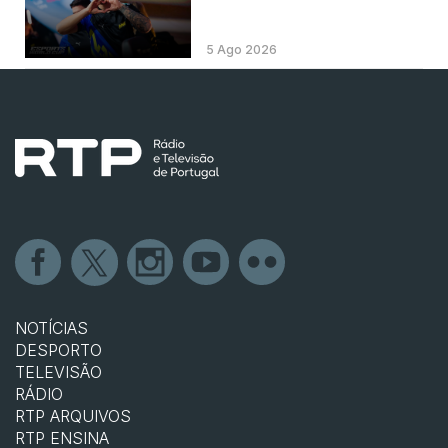
5 Ago 2026
NOTÍCIAS
DESPORTO
TELEVISÃO
RÁDIO
RTP ARQUIVOS
RTP ENSINA