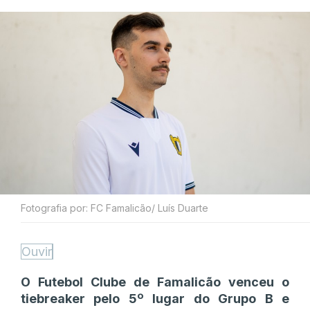
Fotografia por: FC Famalicão/ Luís Duarte
Ouvir
O Futebol Clube de Famalicão venceu o
tiebreaker pelo 5º lugar do Grupo B e