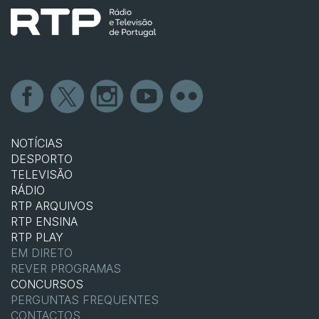
NOTÍCIAS
DESPORTO
TELEVISÃO
RÁDIO
RTP ARQUIVOS
RTP ENSINA
RTP PLAY
EM DIRETO
REVER PROGRAMAS
CONCURSOS
PERGUNTAS FREQUENTES
CONTACTOS