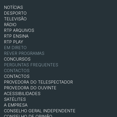
NOTÍCIAS
DESPORTO
TELEVISÃO
RÁDIO
RTP ARQUIVOS
RTP ENSINA
RTP PLAY
EM DIRETO
REVER PROGRAMAS
CONCURSOS
PERGUNTAS FREQUENTES
CONTACTOS
CONTACTOS
PROVEDORA DO TELESPECTADOR
PROVEDORA DO OUVINTE
ACESSIBILIDADES
SATÉLITES
A EMPRESA
CONSELHO GERAL INDEPENDENTE
CONSELHO DE OPINIÃO