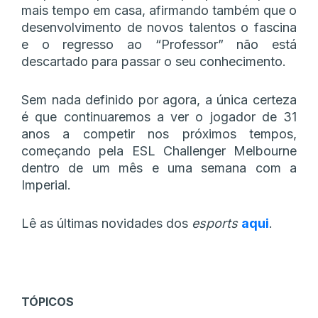
mais tempo em casa, afirmando também que o
desenvolvimento de novos talentos o fascina
e o regresso ao “Professor” não está
descartado para passar o seu conhecimento.
Sem nada definido por agora, a única certeza
é que continuaremos a ver o jogador de 31
anos a competir nos próximos tempos,
começando pela ESL Challenger Melbourne
dentro de um mês e uma semana com a
Imperial.
Lê as últimas novidades dos
esports
aqui
.
TÓPICOS