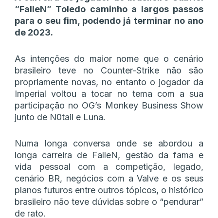
“FalleN” Toledo caminho a largos passos
para o seu fim, podendo já terminar no ano
de 2023.
As intenções do maior nome que o cenário
brasileiro teve no Counter-Strike não são
propriamente novas, no entanto o jogador da
Imperial voltou a tocar no tema com a sua
participação no OG’s Monkey Business Show
junto de N0tail e Luna.
Numa longa conversa onde se abordou a
longa carreira de FalleN, gestão da fama e
vida pessoal com a competição, legado,
cenário BR, negócios com a Valve e os seus
planos futuros entre outros tópicos, o histórico
brasileiro não teve dúvidas sobre o “pendurar”
de rato.