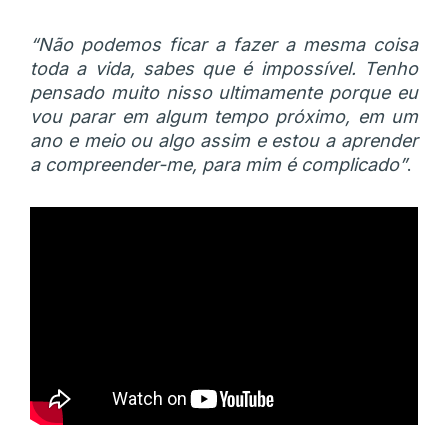
“Não podemos ficar a fazer a mesma coisa
toda a vida, sabes que é impossível. Tenho
pensado muito nisso ultimamente porque eu
vou parar em algum tempo próximo, em um
ano e meio ou algo assim e estou a aprender
a compreender-me, para mim é complicado”
.