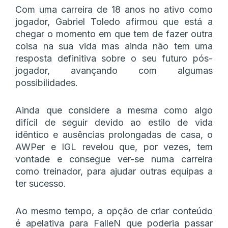
Com uma carreira de 18 anos no ativo como
jogador, Gabriel Toledo afirmou que está a
chegar o momento em que tem de fazer outra
coisa na sua vida mas ainda não tem uma
resposta definitiva sobre o seu futuro pós-
jogador, avançando com algumas
possibilidades.
Ainda que considere a mesma como algo
difícil de seguir devido ao estilo de vida
idêntico e ausências prolongadas de casa, o
AWPer e IGL revelou que, por vezes, tem
vontade e consegue ver-se numa carreira
como treinador, para ajudar outras equipas a
ter sucesso.
Ao mesmo tempo, a opção de criar conteúdo
é apelativa para FalleN que poderia passar