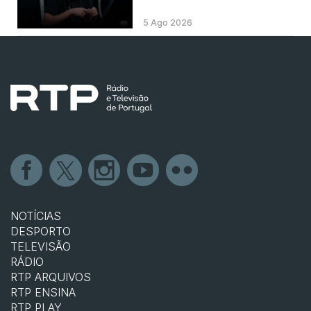
5 Ago 2026
NOTÍCIAS
DESPORTO
TELEVISÃO
RÁDIO
RTP ARQUIVOS
RTP ENSINA
RTP PLAY