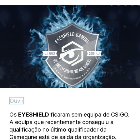
Ouvir
Os
EYESHIELD
ficaram sem equipa de CS:GO.
A equipa que recentemente conseguiu a
qualificação no último qualificador da
Gamegune está de saída da organização.