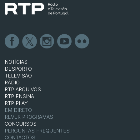
NOTÍCIAS
DESPORTO
TELEVISÃO
RÁDIO
RTP ARQUIVOS
RTP ENSINA
RTP PLAY
EM DIRETO
REVER PROGRAMAS
CONCURSOS
PERGUNTAS FREQUENTES
CONTACTOS