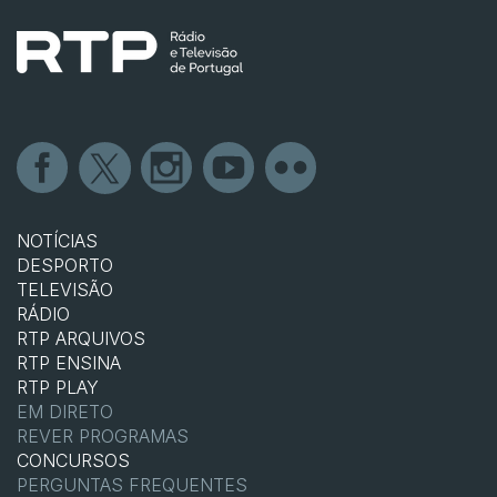
NOTÍCIAS
DESPORTO
TELEVISÃO
RÁDIO
RTP ARQUIVOS
RTP ENSINA
RTP PLAY
EM DIRETO
REVER PROGRAMAS
CONCURSOS
PERGUNTAS FREQUENTES