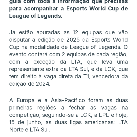
guia com toda a informação que precisas
para acompanhar a Esports World Cup de
League of Legends.
Já estão apuradas as 12 equipas que vão
disputar a edição de 2025 da Esports World
Cup na modalidade de League of Legends. O
evento contará com 2 equipas de cada região,
com a exceção da LTA, que leva uma
representante extra da LTA Sul, e da LCK, que
tem direito à vaga direta da T1, vencedora da
edição de 2024.
A Europa e a Ásia-Pacífico foram as duas
primeiras regiões a fechar as vagas na
competição, seguindo-se a LCK, a LPL e hoje,
15 de junho, as duas ligas americanas: LTA
Norte e LTA Sul.