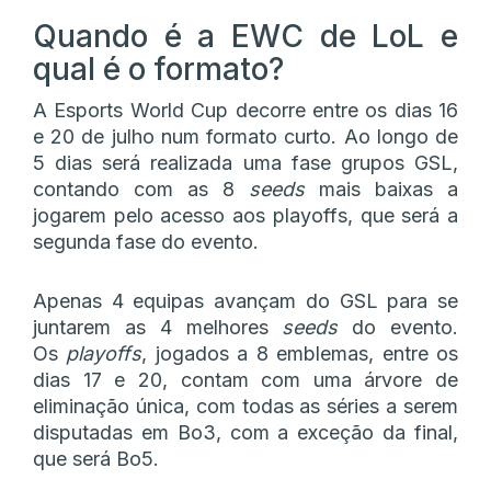
Quando é a EWC de LoL e
qual é o formato?
A Esports World Cup decorre entre os dias 16
e 20 de julho num formato curto. Ao longo de
5 dias será realizada uma fase grupos GSL,
contando com as 8
seeds
mais baixas a
jogarem pelo acesso aos playoffs, que será a
segunda fase do evento.
Apenas 4 equipas avançam do GSL para se
juntarem as 4 melhores
seeds
do evento.
Os
playoffs
, jogados a 8 emblemas, entre os
dias 17 e 20, contam com uma árvore
de
eliminação única, com todas as séries a serem
disputadas em Bo3, com a exceção da final,
que será Bo5.