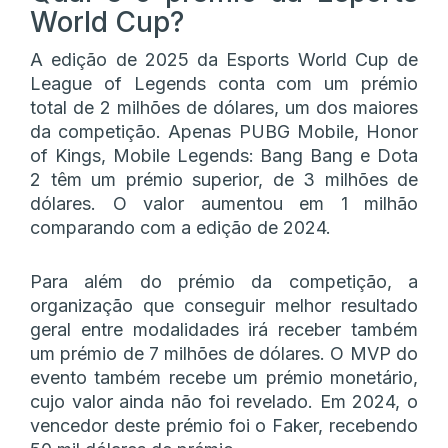
World Cup?
A edição de 2025 da Esports World Cup de
League of Legends conta com um prémio
total de 2 milhões de dólares, um dos maiores
da competição. Apenas PUBG Mobile, Honor
of Kings, Mobile Legends: Bang Bang e Dota
2 têm um prémio superior, de 3 milhões de
dólares. O valor aumentou em 1 milhão
comparando com a edição de 2024.
Para além do prémio da competição, a
organização que conseguir melhor resultado
geral entre modalidades irá receber também
um prémio de 7 milhões de dólares. O MVP do
evento também recebe um prémio monetário,
cujo valor ainda não foi revelado. Em 2024, o
vencedor deste prémio foi o Faker, recebendo