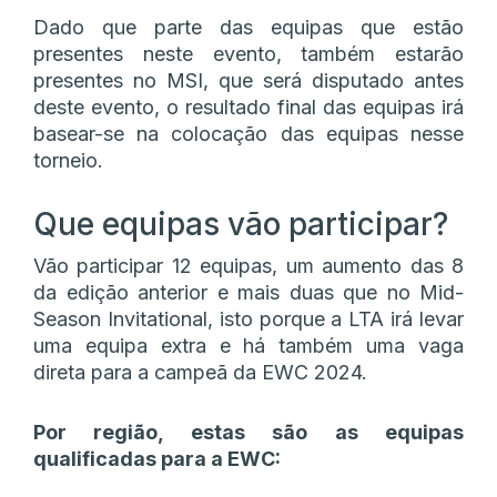
Dado que parte das equipas que estão
presentes neste evento, também estarão
presentes no MSI, que será disputado antes
deste evento, o resultado final das equipas irá
basear-se na colocação das equipas nesse
torneio.
Que equipas vão participar?
Vão participar 12 equipas, um aumento das 8
da edição anterior e mais duas que no Mid-
Season Invitational, isto porque a LTA irá levar
uma equipa extra e há também uma vaga
direta para a campeã da EWC 2024.
Por região, estas são as equipas
qualificadas para a EWC: