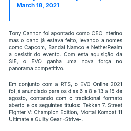
March 18, 2021
Tony Cannon foi apontado como CEO interino
mas o dano já estava feito, levando a nomes
como Capcom, Bandai Namco e NetherRealm
a desistir do evento. Com esta aquisição da
SIE, o EVO ganha uma nova força no
panorama competitivo.
Em conjunto com a RTS, o EVO Online 2021
foi já anunciado para os dias 6 a 8 e 13 a 15 de
agosto, contando com o tradicional formato
aberto e os seguintes títulos: Tekken 7, Street
Fighter V: Champion Edition, Mortal Kombat 11
Ultimate e Guilty Gear -Strive-
.