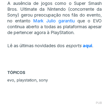
A ausência de jogos como o Super Smash
Bros. Ultimate da Nintendo (concorrente da
Sony) gerou preocupação nos fãs do evento,
no entanto
Mark Julio garantiu
que o EVO
continua aberto a todas as plataformas apesar
de pertencer agora à PlayStation.
Lê as últimas novidades dos
esports
aqui
.
TÓPICOS
,
,
evo
playstation
sony
PUB