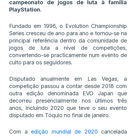
campeonato de jogos de luta à família
PlayStation.
Fundado em 1996, o Evolution Championship
Series cresceu de ano para ano e tornou-se na
principal referência dentro da comunidade de
jogos de luta a nível de competições,
convertendo-se practicamente num evento de
culto para os seguidores.
Disputado anualmente em Las Vegas, a
competição passou a contar desde 2018 com
outra edição denominada EVO Japan que
decorreu presencialmente nos últimos três
anos, incluíndo 2020 que teve o seu evento
disputado em Tóquio no final de janeiro.
Com a
edição mundial de 2020
cancelada