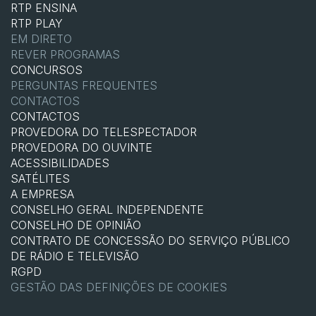
RTP ENSINA
RTP PLAY
EM DIRETO
REVER PROGRAMAS
CONCURSOS
PERGUNTAS FREQUENTES
CONTACTOS
CONTACTOS
PROVEDORA DO TELESPECTADOR
PROVEDORA DO OUVINTE
ACESSIBILIDADES
SATÉLITES
A EMPRESA
CONSELHO GERAL INDEPENDENTE
CONSELHO DE OPINIÃO
CONTRATO DE CONCESSÃO DO SERVIÇO PÚBLICO
DE RÁDIO E TELEVISÃO
RGPD
GESTÃO DAS DEFINIÇÕES DE COOKIES