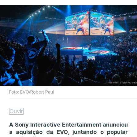
Foto: EVO/Robert Paul
Ouvir
A Sony Interactive Entertainment anunciou
a aquisição da EVO, juntando o popular