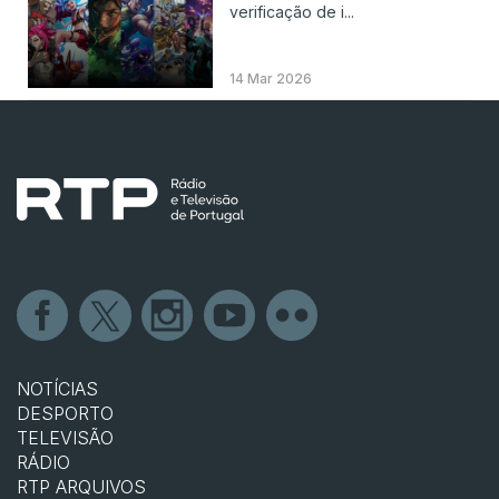
verificação de i...
14 Mar 2026
NOTÍCIAS
DESPORTO
TELEVISÃO
RÁDIO
RTP ARQUIVOS