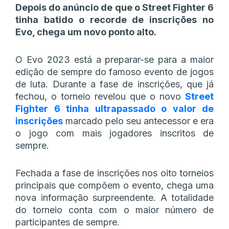
Depois do anúncio de que o Street Fighter 6
tinha batido o recorde de inscrições no
Evo, chega um novo ponto alto.
O Evo 2023 está a preparar-se para a maior
edição de sempre do famoso evento de jogos
de luta. Durante a fase de inscrições, que já
fechou, o torneio revelou que o novo
Street
Fighter 6 tinha ultrapassado o valor de
inscrições
marcado pelo seu antecessor e era
o jogo com mais jogadores inscritos de
sempre.
Fechada a fase de inscrições nos oito torneios
principais que compõem o evento, chega uma
nova informação surpreendente. A totalidade
do torneio conta com o maior número de
participantes de sempre.