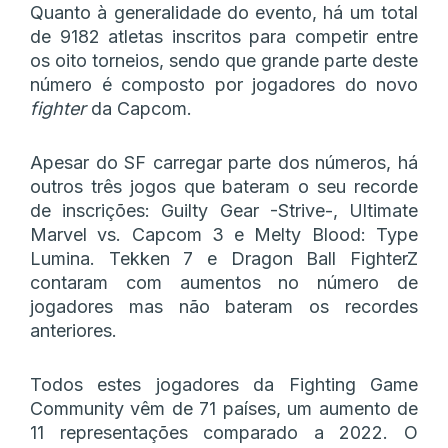
Quanto à generalidade do evento, há um total
de 9182 atletas inscritos para competir entre
os oito torneios, sendo que grande parte deste
número é composto por jogadores do novo
fighter
da Capcom.
Apesar do SF carregar parte dos números, há
outros três jogos que bateram o seu recorde
de inscrições: Guilty Gear -Strive-, Ultimate
Marvel vs. Capcom 3 e Melty Blood: Type
Lumina. Tekken 7 e Dragon Ball FighterZ
contaram com aumentos no número de
jogadores mas não bateram os recordes
anteriores.
Todos estes jogadores da Fighting Game
Community vêm de 71 países, um aumento de
11 representações comparado a 2022. O