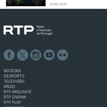
14 Mar 2026
NOTÍCIAS
DESPORTO
TELEVISÃO
RÁDIO
RTP ARQUIVOS
RTP ENSINA
RTP PLAY