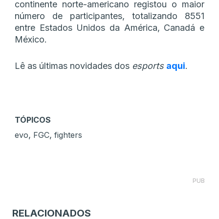
continente norte-americano registou o maior
número de participantes, totalizando 8551
entre Estados Unidos da América, Canadá e
México.
Lê as últimas novidades dos
esports
aqui
.
TÓPICOS
,
,
evo
FGC
fighters
PUB
RELACIONADOS