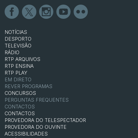
NOTÍCIAS
DESPORTO
TELEVISÃO
RÁDIO
RTP ARQUIVOS
RTP ENSINA
RTP PLAY
EM DIRETO
REVER PROGRAMAS
CONCURSOS
PERGUNTAS FREQUENTES
CONTACTOS
CONTACTOS
PROVEDORA DO TELESPECTADOR
PROVEDORA DO OUVINTE
ACESSIBILIDADES