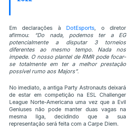
Em declarações à
DotEsports
, o diretor
afirmou:
“Do nada, podemos ter a EG
potencialmente a disputar 3 torneios
diferentes ao mesmo tempo. Nada nos
impede. O nosso plantel de RMR pode focar-
se totalmente em ter a melhor prestação
possível rumo aos Majors”
.
No imediato, a antiga Party Astronauts deixará
de estar em competição na ESL Challenger
League Norte-Americana uma vez que a Evil
Geniuses não pode manter duas vagas na
mesma liga, decidindo que a sua
representação será feita com a Carpe Diem.