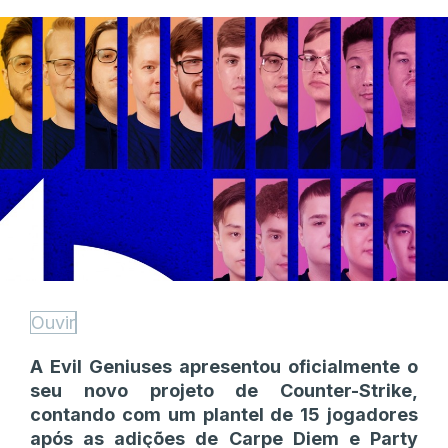
Ouvir
A Evil Geniuses apresentou oficialmente o
seu novo projeto de Counter-Strike,
contando com um plantel de 15 jogadores
após as adições de Carpe Diem e Party