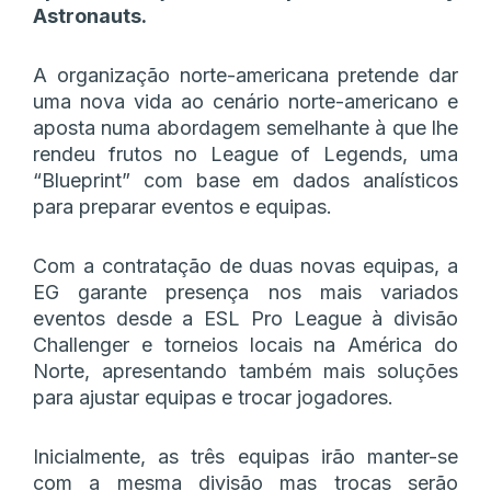
Astronauts.
A organização norte-americana pretende dar
uma nova vida ao cenário norte-americano e
aposta numa abordagem semelhante à que lhe
rendeu frutos no League of Legends, uma
“Blueprint” com base em dados analísticos
para preparar eventos e equipas.
Com a contratação de duas novas equipas, a
EG garante presença nos mais variados
eventos desde a ESL Pro League à divisão
Challenger e torneios locais na América do
Norte, apresentando também mais soluções
para ajustar equipas e trocar jogadores.
Inicialmente, as três equipas irão manter-se
com a mesma divisão mas trocas serão