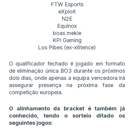
FTW Esports
eXploit
N2E
Equinox
boas mekie
KPI Gaming
Los Pibes (ex-x6tence)
O qualificador fechado é jogado em formato
de eliminação única BO3 durante os próximos
dois dias, onde apenas a equipa vencedora irá
assegurar presença na próxima fase da
competição europeia.
O alinhamento da bracket é também já
conhecido, tendo o sorteio ditado os
seguintes jogos: