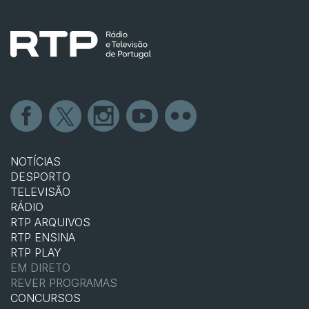
NOTÍCIAS
DESPORTO
TELEVISÃO
RÁDIO
RTP ARQUIVOS
RTP ENSINA
RTP PLAY
EM DIRETO
REVER PROGRAMAS
CONCURSOS