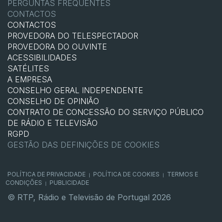
PERGUNTAS FREQUENTES
CONTACTOS
CONTACTOS
PROVEDORA DO TELESPECTADOR
PROVEDORA DO OUVINTE
ACESSIBILIDADES
SATÉLITES
A EMPRESA
CONSELHO GERAL INDEPENDENTE
CONSELHO DE OPINIÃO
CONTRATO DE CONCESSÃO DO SERVIÇO PÚBLICO
DE RÁDIO E TELEVISÃO
RGPD
GESTÃO DAS DEFINIÇÕES DE COOKIES
POLÍTICA DE PRIVACIDADE
POLÍTICA DE COOKIES
TERMOS E
|
|
CONDIÇÕES
PUBLICIDADE
|
© RTP, Rádio e Televisão de Portugal 2026