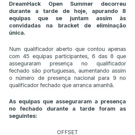
DreamHack Open Summer decorreu
durante a tarde de hoje, apurando 8
equipas que se juntam assim às
convidadas na bracket de eliminação
única.
Num qualificador aberto que contou apenas
com 45 equipas participantes, 6 das 8 que
asseguraram presença no qualificador
fechado são portuguesas, aumentando assim
o número de presença nacional para 9 no
qualificador fechado que arranca amanhã.
As equipas que asseguraram a presença
no fechado durante a tarde foram as
seguintes:
OFFSET