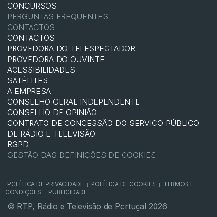
CONCURSOS
PERGUNTAS FREQUENTES
CONTACTOS
CONTACTOS
PROVEDORA DO TELESPECTADOR
PROVEDORA DO OUVINTE
ACESSIBILIDADES
SATÉLITES
A EMPRESA
CONSELHO GERAL INDEPENDENTE
CONSELHO DE OPINIÃO
CONTRATO DE CONCESSÃO DO SERVIÇO PÚBLICO
DE RÁDIO E TELEVISÃO
RGPD
GESTÃO DAS DEFINIÇÕES DE COOKIES
POLÍTICA DE PRIVACIDADE
POLÍTICA DE COOKIES
TERMOS E
|
|
CONDIÇÕES
PUBLICIDADE
|
© RTP, Rádio e Televisão de Portugal 2026