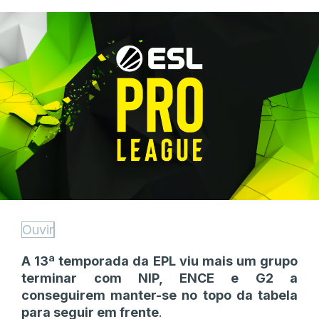
Ouvir
A 13ª temporada da EPL viu mais um grupo
terminar com NIP, ENCE e G2 a
conseguirem manter-se no topo da tabela
para seguir em frente
.