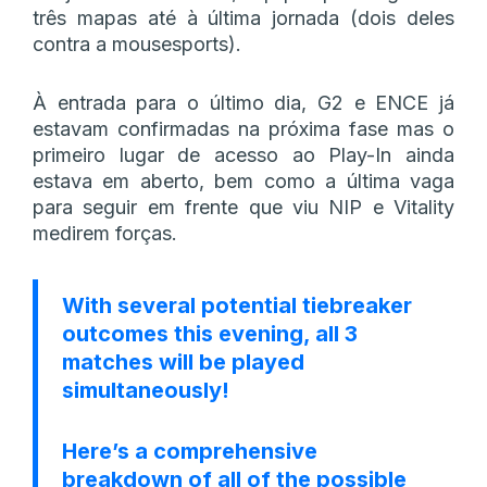
três mapas até à última jornada (dois deles
contra a mousesports).
À entrada para o último dia, G2 e ENCE já
estavam confirmadas na próxima fase mas o
primeiro lugar de acesso ao Play-In ainda
estava em aberto, bem como a última vaga
para seguir em frente que viu NIP e Vitality
medirem forças.
With several potential tiebreaker
outcomes this evening, all 3
matches will be played
simultaneously!
Here’s a comprehensive
breakdown of all of the possible