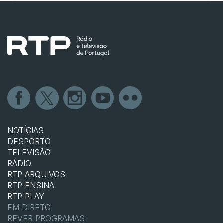
NOTÍCIAS
DESPORTO
TELEVISÃO
RÁDIO
RTP ARQUIVOS
RTP ENSINA
RTP PLAY
EM DIRETO
REVER PROGRAMAS