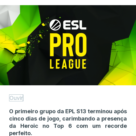
Ouvir
O primeiro grupo da EPL S13 terminou após
cinco dias de jogo, carimbando a presença
da Heroic no Top 6 com um recorde
perfeito.