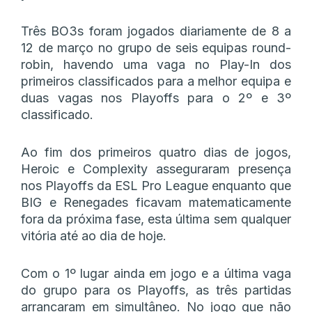
Três BO3s foram jogados diariamente de 8 a
12 de março no grupo de seis equipas round-
robin, havendo uma vaga no Play-In dos
primeiros classificados para a melhor equipa e
duas vagas nos Playoffs para o 2º e 3º
classificado.
Ao fim dos primeiros quatro dias de jogos,
Heroic e Complexity asseguraram presença
nos Playoffs da ESL Pro League enquanto que
BIG e Renegades ficavam matematicamente
fora da próxima fase, esta última sem qualquer
vitória até ao dia de hoje.
Com o 1º lugar ainda em jogo e a última vaga
do grupo para os Playoffs, as três partidas
arrancaram em simultâneo. No jogo que não