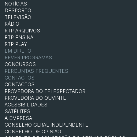
NOTÍCIAS
DESPORTO
TELEVISÃO
RÁDIO
RTP ARQUIVOS
RTP ENSINA
RTP PLAY
EM DIRETO
REVER PROGRAMAS
CONCURSOS
PERGUNTAS FREQUENTES
CONTACTOS
CONTACTOS
PROVEDORA DO TELESPECTADOR
PROVEDORA DO OUVINTE
ACESSIBILIDADES
SATÉLITES
A EMPRESA
CONSELHO GERAL INDEPENDENTE
CONSELHO DE OPINIÃO