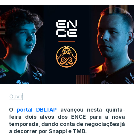
Ouvir
O
portal DBLTAP
avançou nesta quinta-
feira dois alvos dos ENCE para a nova
temporada, dando conta de negociações já
a decorrer por Snappi e TMB.