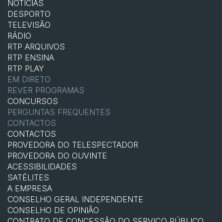
NOTÍCIAS
DESPORTO
TELEVISÃO
RÁDIO
RTP ARQUIVOS
RTP ENSINA
RTP PLAY
EM DIRETO
REVER PROGRAMAS
CONCURSOS
PERGUNTAS FREQUENTES
CONTACTOS
CONTACTOS
PROVEDORA DO TELESPECTADOR
PROVEDORA DO OUVINTE
ACESSIBILIDADES
SATÉLITES
A EMPRESA
CONSELHO GERAL INDEPENDENTE
CONSELHO DE OPINIÃO
CONTRATO DE CONCESSÃO DO SERVIÇO PÚBLICO