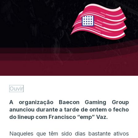
Ouvir
A organização Baecon Gaming Group
anunciou durante a tarde de ontem o fecho
do lineup com Francisco “emp” Vaz.
Naqueles que têm sido dias bastante ativos