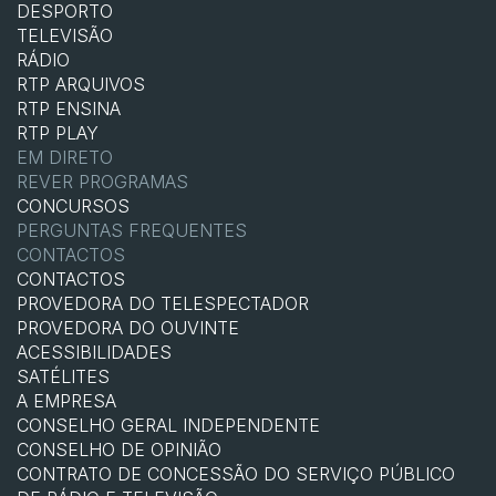
DESPORTO
TELEVISÃO
RÁDIO
RTP ARQUIVOS
RTP ENSINA
RTP PLAY
EM DIRETO
REVER PROGRAMAS
CONCURSOS
PERGUNTAS FREQUENTES
CONTACTOS
CONTACTOS
PROVEDORA DO TELESPECTADOR
PROVEDORA DO OUVINTE
ACESSIBILIDADES
SATÉLITES
A EMPRESA
CONSELHO GERAL INDEPENDENTE
CONSELHO DE OPINIÃO
CONTRATO DE CONCESSÃO DO SERVIÇO PÚBLICO