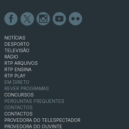
NOTÍCIAS
DESPORTO
TELEVISÃO
RÁDIO
RTP ARQUIVOS
RTP ENSINA
RTP PLAY
EM DIRETO
REVER PROGRAMAS
CONCURSOS
PERGUNTAS FREQUENTES
CONTACTOS
CONTACTOS
PROVEDORA DO TELESPECTADOR
PROVEDORA DO OUVINTE