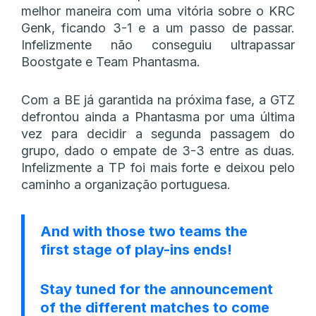
melhor maneira com uma vitória sobre o KRC
Genk, ficando 3-1 e a um passo de passar.
Infelizmente não conseguiu ultrapassar
Boostgate e Team Phantasma.
Com a BE já garantida na próxima fase, a GTZ
defrontou ainda a Phantasma por uma última
vez para decidir a segunda passagem do
grupo, dado o empate de 3-3 entre as duas.
Infelizmente a TP foi mais forte e deixou pelo
caminho a organização portuguesa.
And with those two teams the
first stage of play-ins ends!
Stay tuned for the announcement
of the different matches to come