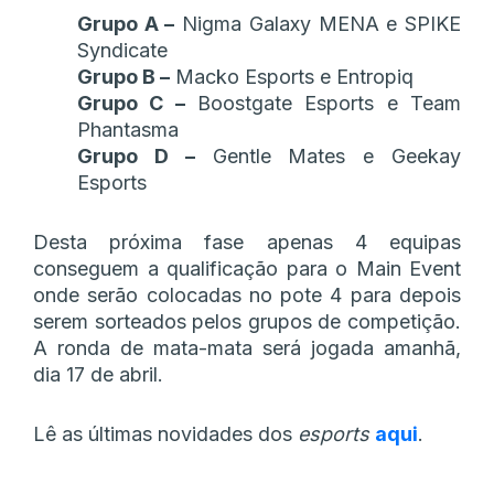
Grupo A –
Nigma Galaxy MENA e SPIKE
Syndicate
Grupo B –
Macko Esports e Entropiq
Grupo C –
Boostgate Esports e Team
Phantasma
Grupo D –
Gentle Mates e Geekay
Esports
Desta próxima fase apenas 4 equipas
conseguem a qualificação para o Main Event
onde serão colocadas no pote 4 para depois
serem sorteados pelos grupos de competição.
A ronda de mata-mata será jogada amanhã,
dia 17 de abril.
Lê as últimas novidades dos
esports
aqui
.