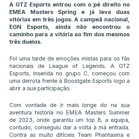
A GTZ Esports entrou com o pé direito no
EMEA Masters Spring e já leva duas
vitórias em três jogos. A campeã nacional,
EGN Esports, ainda não encontrou o
caminho para a vitória ao fim dos mesmos
três duelos.
Foi uma tarde de emoções mistas para os fãs
nacionais de League of Legends. A GTZ
Esports, inserida no grupo C, começou com
uma derrota frente à Boostgate Esports logo a
abrir a sua participação.
Com vontade de ir mais longe do na sua
aventura história no EMEA Masters Summer
de 2023, onde garantiu um top 8, a equipa,
contudo, conseguiu dar a volta à má entrada.
Contra as muito difíceis Team Phantasma e