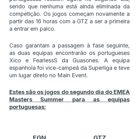
sendo que nenhuma está ainda eliminada da
competição. Os jogos começam novamente a
partir das 16 horas com a GTZ a ser a primeira
a entrar em palco.
Caso garantam a passagem à fase seguinte,
as duas equipas encontrarão os portugueses
Xico e FearlessS da Guasones. A equipa
espanhola foi vice-campeã da Superliga e teve
um lugar direto no Main Event.
Estes são os jogos do segundo dia do EMEA
Masters Summer para as equipas
portuguesas:
EGN
GTZ