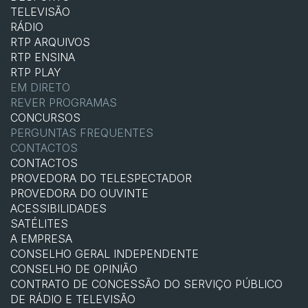
TELEVISÃO
RÁDIO
RTP ARQUIVOS
RTP ENSINA
RTP PLAY
EM DIRETO
REVER PROGRAMAS
CONCURSOS
PERGUNTAS FREQUENTES
CONTACTOS
CONTACTOS
PROVEDORA DO TELESPECTADOR
PROVEDORA DO OUVINTE
ACESSIBILIDADES
SATÉLITES
A EMPRESA
CONSELHO GERAL INDEPENDENTE
CONSELHO DE OPINIÃO
CONTRATO DE CONCESSÃO DO SERVIÇO PÚBLICO
DE RÁDIO E TELEVISÃO