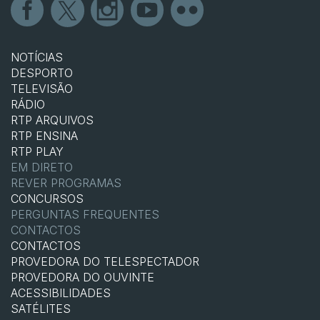
NOTÍCIAS
DESPORTO
TELEVISÃO
RÁDIO
RTP ARQUIVOS
RTP ENSINA
RTP PLAY
EM DIRETO
REVER PROGRAMAS
CONCURSOS
PERGUNTAS FREQUENTES
CONTACTOS
CONTACTOS
PROVEDORA DO TELESPECTADOR
PROVEDORA DO OUVINTE
ACESSIBILIDADES
SATÉLITES