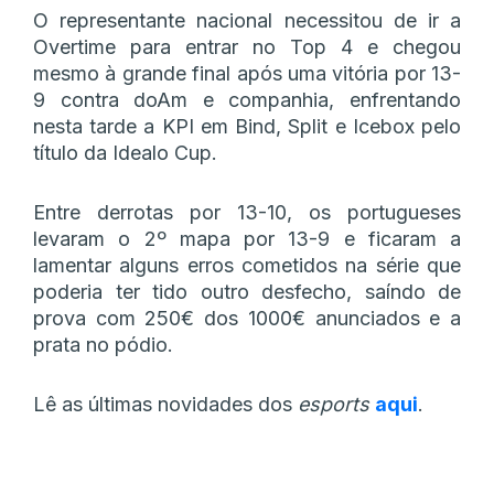
O representante nacional necessitou de ir a
Overtime para entrar no Top 4 e chegou
mesmo à grande final após uma vitória por 13-
9 contra doAm e companhia, enfrentando
nesta tarde a KPI em Bind, Split e Icebox pelo
título da Idealo Cup.
Entre derrotas por 13-10, os portugueses
levaram o 2º mapa por 13-9 e ficaram a
lamentar alguns erros cometidos na série que
poderia ter tido outro desfecho, saíndo de
prova com 250€ dos 1000€ anunciados e a
prata no pódio.
Lê as últimas novidades dos
esports
aqui
.