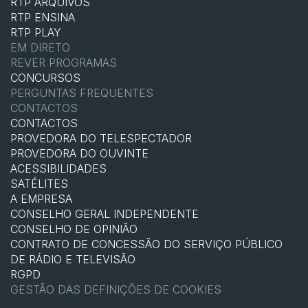
RTP ARQUIVOS
RTP ENSINA
RTP PLAY
EM DIRETO
REVER PROGRAMAS
CONCURSOS
PERGUNTAS FREQUENTES
CONTACTOS
CONTACTOS
PROVEDORA DO TELESPECTADOR
PROVEDORA DO OUVINTE
ACESSIBILIDADES
SATÉLITES
A EMPRESA
CONSELHO GERAL INDEPENDENTE
CONSELHO DE OPINIÃO
CONTRATO DE CONCESSÃO DO SERVIÇO PÚBLICO
DE RÁDIO E TELEVISÃO
RGPD
GESTÃO DAS DEFINIÇÕES DE COOKIES