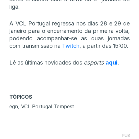
liga.
A VCL Portugal regressa nos dias 28 e 29 de
janeiro para o encerramento da primeira volta,
podendo acompanhar-se as duas jornadas
com transmissão na
Twitch
, a partir das 15:00.
Lê as últimas novidades dos
esports
aqui
.
TÓPICOS
,
egn
VCL Portugal Tempest
PUB