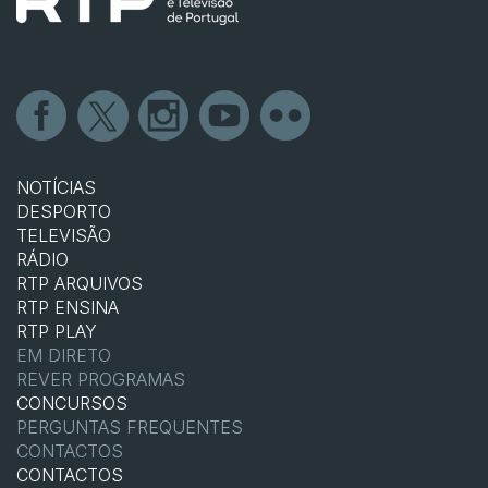
NOTÍCIAS
DESPORTO
TELEVISÃO
RÁDIO
RTP ARQUIVOS
RTP ENSINA
RTP PLAY
EM DIRETO
REVER PROGRAMAS
CONCURSOS
PERGUNTAS FREQUENTES
CONTACTOS
CONTACTOS