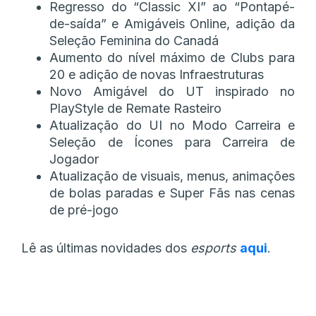
Regresso do “Classic XI” ao “Pontapé-
de-saída” e Amigáveis Online, adição da
Seleção Feminina do Canadá
Aumento do nível máximo de Clubs para
20 e adição de novas Infraestruturas
Novo Amigável do UT inspirado no
PlayStyle de Remate Rasteiro
Atualização do UI no Modo Carreira e
Seleção de Ícones para Carreira de
Jogador
Atualização de visuais, menus, animações
de bolas paradas e Super Fãs nas cenas
de pré-jogo
Lê as últimas novidades dos
esports
aqui
.