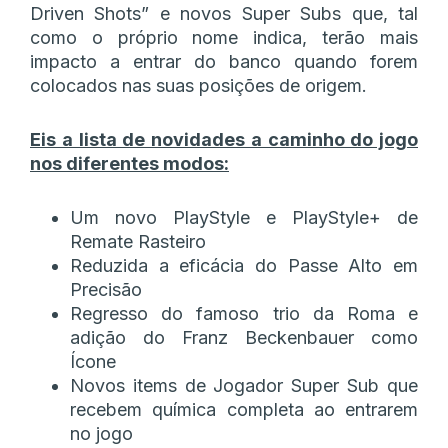
Driven Shots” e novos Super Subs que, tal
como o próprio nome indica, terão mais
impacto a entrar do banco quando forem
colocados nas suas posições de origem.
Eis a lista de novidades a caminho do jogo
nos diferentes modos:
Um novo PlayStyle e PlayStyle+ de
Remate Rasteiro
Reduzida a eficácia do Passe Alto em
Precisão
Regresso do famoso trio da Roma e
adição do Franz Beckenbauer como
Ícone
Novos items de Jogador Super Sub que
recebem química completa ao entrarem
no jogo