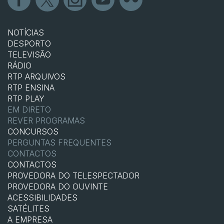
NOTÍCIAS
DESPORTO
TELEVISÃO
RÁDIO
RTP ARQUIVOS
RTP ENSINA
RTP PLAY
EM DIRETO
REVER PROGRAMAS
CONCURSOS
PERGUNTAS FREQUENTES
CONTACTOS
CONTACTOS
PROVEDORA DO TELESPECTADOR
PROVEDORA DO OUVINTE
ACESSIBILIDADES
SATÉLITES
A EMPRESA