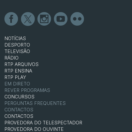
NOTÍCIAS
DESPORTO
TELEVISÃO
RÁDIO
RTP ARQUIVOS
RTP ENSINA
RTP PLAY
EM DIRETO
REVER PROGRAMAS
CONCURSOS
PERGUNTAS FREQUENTES
CONTACTOS
CONTACTOS
PROVEDORA DO TELESPECTADOR
PROVEDORA DO OUVINTE