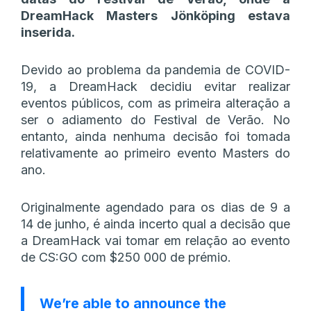
DreamHack Masters Jönköping estava
inserida.
Devido ao problema da pandemia de COVID-
19, a DreamHack decidiu evitar realizar
eventos públicos, com as primeira alteração a
ser o adiamento do Festival de Verão. No
entanto, ainda nenhuma decisão foi tomada
relativamente ao primeiro evento Masters do
ano.
Originalmente agendado para os dias de 9 a
14 de junho, é ainda incerto qual a decisão que
a DreamHack vai tomar em relação ao evento
de CS:GO com $250 000 de prémio.
We’re able to announce the