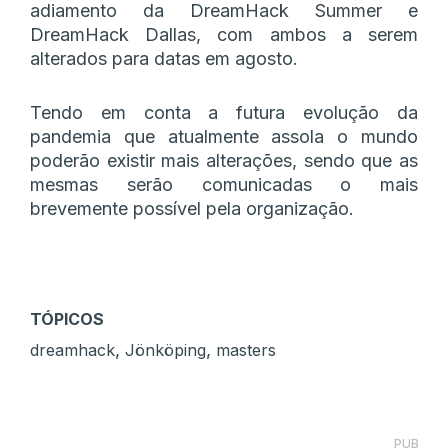
adiamento da DreamHack Summer e
DreamHack Dallas, com ambos a serem
alterados para datas em agosto.
Tendo em conta a futura evolução da
pandemia que atualmente assola o mundo
poderão existir mais alterações, sendo que as
mesmas serão comunicadas o mais
brevemente possível pela organização.
TÓPICOS
,
,
dreamhack
Jönköping
masters
PUB