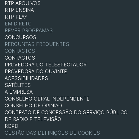
RTP ARQUIVOS
RTP ENSINA
RTP PLAY
EM DIRETO
REVER PROGRAMAS
CONCURSOS
PERGUNTAS FREQUENTES
CONTACTOS
CONTACTOS
PROVEDORA DO TELESPECTADOR
PROVEDORA DO OUVINTE
ACESSIBILIDADES
SATÉLITES
A EMPRESA
CONSELHO GERAL INDEPENDENTE
CONSELHO DE OPINIÃO
CONTRATO DE CONCESSÃO DO SERVIÇO PÚBLICO
DE RÁDIO E TELEVISÃO
RGPD
GESTÃO DAS DEFINIÇÕES DE COOKIES