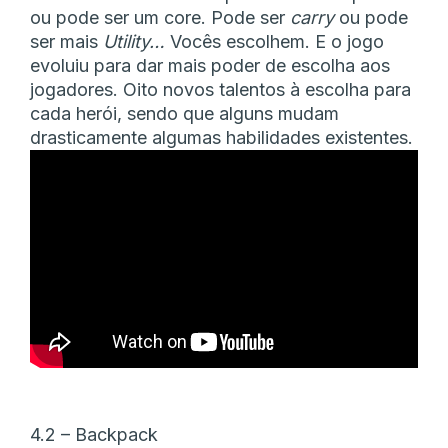
ou pode ser um core. Pode ser
carry
ou pode
ser mais
Utility…
Vocês escolhem. E o jogo
evoluiu para dar mais poder de escolha aos
jogadores. Oito novos talentos à escolha para
cada herói, sendo que alguns mudam
drasticamente algumas habilidades existentes.
4.2 – Backpack