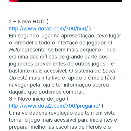
2 – Novo HUD (
http://www.dota2.com/700/hud/
)
Em segundo lugar na apresentação, teve lugar
o remodel a todo o interface de jogador. O
HUD
apresenta-se bem mais pequeno – que
era uma das críticas de grande parte dos
jogadores provenientes de outros jogos – e
bastante mais acessível. O sistema de
Level
Up
está mais intuitivo e rápido e é mais fácil
navegar pela loja e ter informação acerca
daquilo que podemos comprar.
3 – Novo início de jogo (
http://www.dota2.com/700/pregame/
)
Uma verdadeira revolução que tem em vista
tornar o jogo mais acessível para iniciantes e
preparar melhor as escolhas de Heróis e o