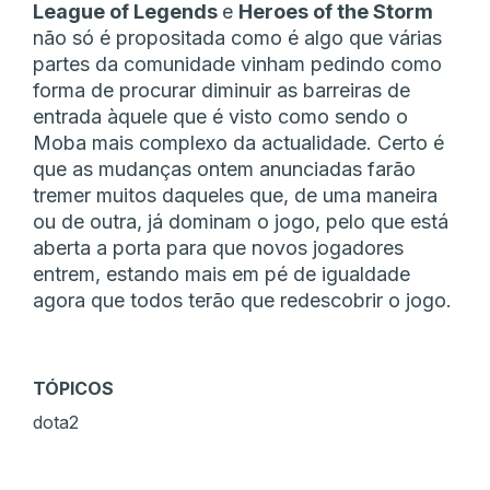
League of Legends
e
Heroes of the Storm
não só é propositada como é algo que várias
partes da comunidade vinham pedindo como
forma de procurar diminuir as barreiras de
entrada àquele que é visto como sendo o
Moba mais complexo da actualidade. Certo é
que as mudanças ontem anunciadas farão
tremer muitos daqueles que, de uma maneira
ou de outra, já dominam o jogo, pelo que está
aberta a porta para que novos jogadores
entrem, estando mais em pé de igualdade
agora que todos terão que redescobrir o jogo.
TÓPICOS
dota2