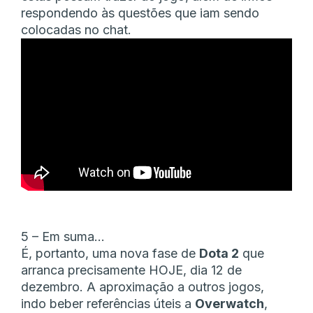
respondendo às questões que iam sendo
colocadas no chat.
5 – Em suma…
É, portanto, uma nova fase de
Dota 2
que
arranca precisamente HOJE, dia 12 de
dezembro. A aproximação a outros jogos,
indo beber referências úteis a
Overwatch
,