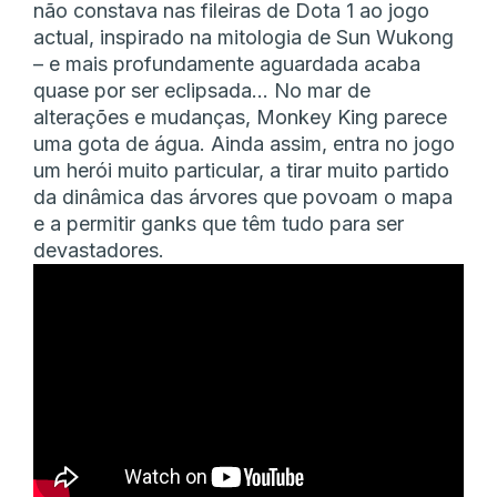
não constava nas fileiras de Dota 1 ao jogo
actual, inspirado na mitologia de Sun Wukong
– e mais profundamente aguardada acaba
quase por ser eclipsada… No mar de
alterações e mudanças, Monkey King parece
uma gota de água. Ainda assim, entra no jogo
um herói muito particular, a tirar muito partido
da dinâmica das árvores que povoam o mapa
e a permitir ganks que têm tudo para ser
devastadores.