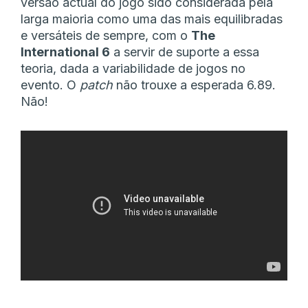
versão actual do jogo sido considerada pela
larga maioria como uma das mais equilibradas
e versáteis de sempre, com o
The
International 6
a servir de suporte a essa
teoria, dada a variabilidade de jogos no
evento. O
patch
não trouxe a esperada 6.89.
Não!