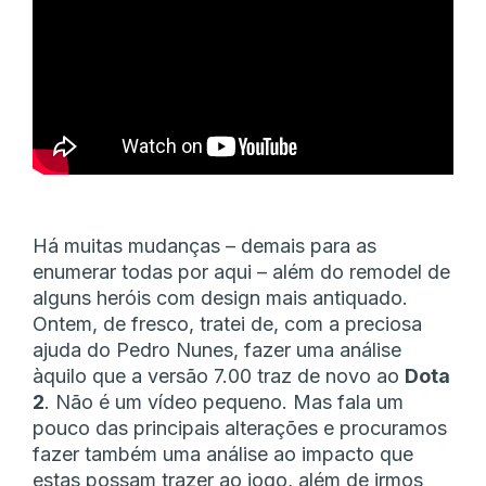
Há muitas mudanças – demais para as
enumerar todas por aqui – além do remodel de
alguns heróis com design mais antiquado.
Ontem, de fresco, tratei de, com a preciosa
ajuda do Pedro Nunes, fazer uma análise
àquilo que a versão 7.00 traz de novo ao
Dota
2
. Não é um vídeo pequeno. Mas fala um
pouco das principais alterações e procuramos
fazer também uma análise ao impacto que
estas possam trazer ao jogo, além de irmos