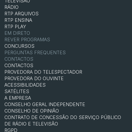
TELEVISÃO
RÁDIO
RTP ARQUIVOS
RTP ENSINA
RTP PLAY
EM DIRETO
REVER PROGRAMAS
CONCURSOS
PERGUNTAS FREQUENTES
CONTACTOS
CONTACTOS
PROVEDORA DO TELESPECTADOR
PROVEDORA DO OUVINTE
ACESSIBILIDADES
SATÉLITES
A EMPRESA
CONSELHO GERAL INDEPENDENTE
CONSELHO DE OPINIÃO
CONTRATO DE CONCESSÃO DO SERVIÇO PÚBLICO
DE RÁDIO E TELEVISÃO
RGPD