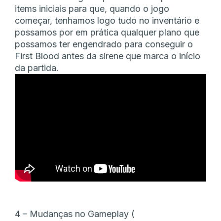
items iniciais para que, quando o jogo
começar, tenhamos logo tudo no inventário e
possamos por em prática qualquer plano que
possamos ter engendrado para conseguir o
First Blood antes da sirene que marca o início
da partida.
4 – Mudanças no Gameplay (